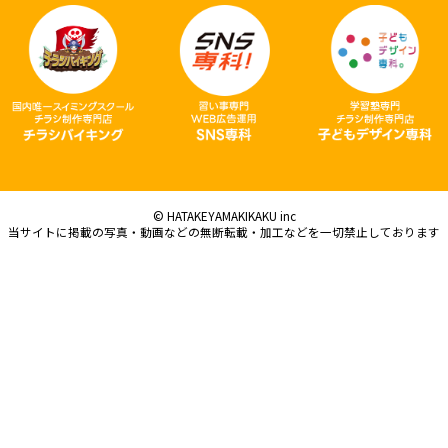
© HATAKEYAMAKIKAKU inc
当サイトに掲載の写真・動画などの無断転載・加工などを一切禁止しております