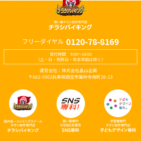
0120-78-8169
フリーダイヤル
受付時間 9:00～18:00
（土・日・祝祭日・年末年始は除く）
運営会社：株式会社畠山企画
〒662-0002兵庫県西宮市鷲林寺南町26-13