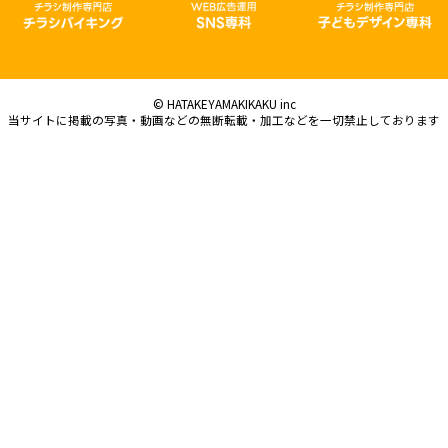
© HATAKEYAMAKIKAKU inc
当サイトに掲載の写真・動画などの無断転載・加工などを一切禁止しております