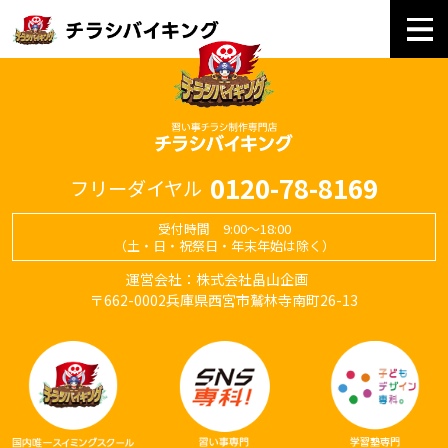
0120-78-8169
フリーダイヤル
受付時間 9:00～18:00
（土・日・祝祭日・年末年始は除く）
運営会社：株式会社畠山企画
〒662-0002兵庫県西宮市鷲林寺南町26-13