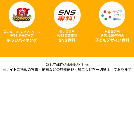
© HATAKEYAMAKIKAKU inc
当サイトに掲載の写真・動画などの無断転載・加工などを一切禁止しております