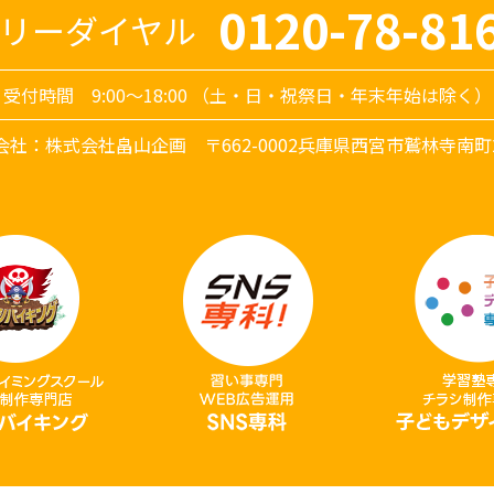
0120-78-81
リーダイヤル
受付時間 9:00～18:00
（土・日・祝祭日・年末年始は除く）
会社：株式会社畠山企画
〒662-0002兵庫県西宮市鷲林寺南町2