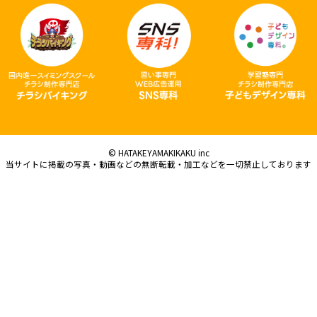
© HATAKEYAMAKIKAKU inc
当サイトに掲載の写真・動画などの無断転載・加工などを一切禁止しております