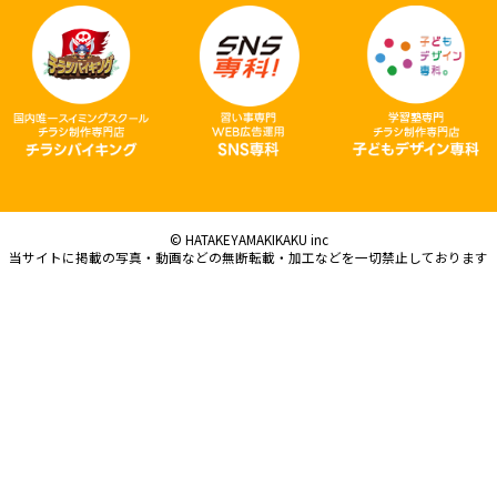
© HATAKEYAMAKIKAKU inc
当サイトに掲載の写真・動画などの無断転載・加工などを一切禁止しております