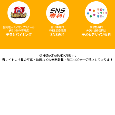
© HATAKEYAMAKIKAKU inc
当サイトに掲載の写真・動画などの無断転載・加工などを一切禁止しております