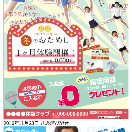
2016年11月23日
さあ飛び出せ