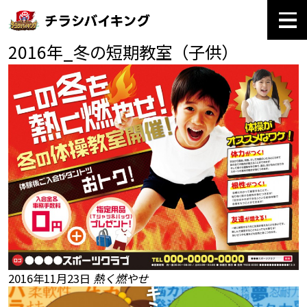
2016年_冬の短期教室（子供）
2016年11月23日
熱く燃やせ