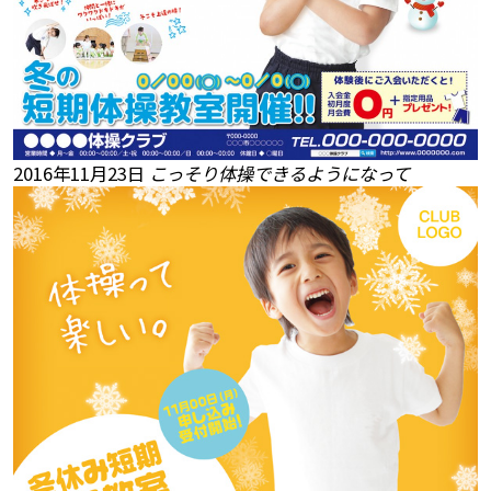
2016年11月23日
こっそり体操できるようになって