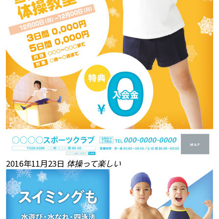
2016年11月23日
体操って楽しい