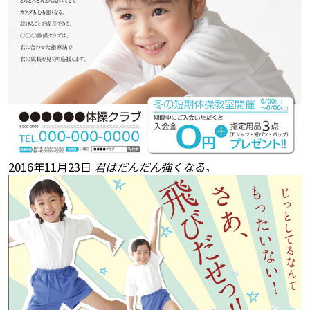
2016年11月23日
君はだんだん強くなる。