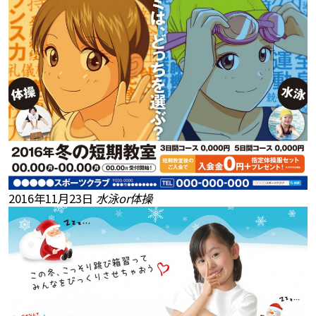
2016年11月23日
水泳or体操