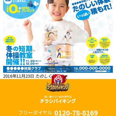
2016年11月23日
たのしく積もれ
0120-78-8169
フリーダイヤル