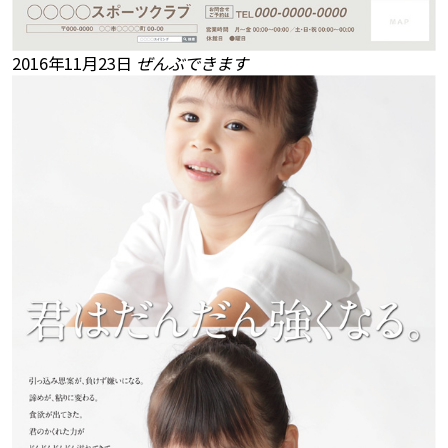
2016年11月23日
ぜんぶできます