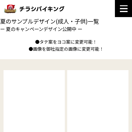
夏のサンプルデザイン(成人・子供)一覧
ー 夏のキャンペーンデザイン公開中 ー
●タテ案をヨコ案に変更可能！
●画像を御社指定の画像に変更可能！